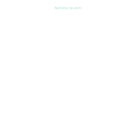
Numery na dom