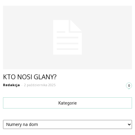
KTO NOSI GLANY?
Redakcja
-
2 października 2025
0
Kategorie
Kategorie