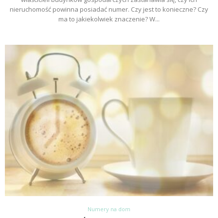
nieruchomość powinna posiadać numer. Czy jest to konieczne? Czy
ma to jakiekolwiek znaczenie? W...
Numery na dom