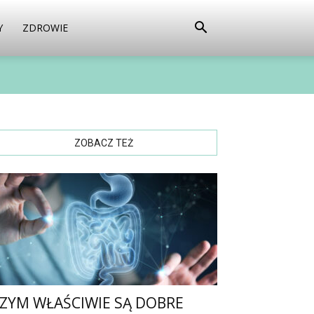
Y
ZDROWIE
ZOBACZ TEŻ
ZYM WŁAŚCIWIE SĄ DOBRE