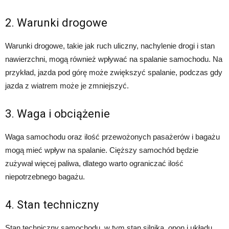
2. Warunki drogowe
Warunki drogowe, takie jak ruch uliczny, nachylenie drogi i stan
nawierzchni, mogą również wpływać na spalanie samochodu. Na
przykład, jazda pod górę może zwiększyć spalanie, podczas gdy
jazda z wiatrem może je zmniejszyć.
3. Waga i obciążenie
Waga samochodu oraz ilość przewożonych pasażerów i bagażu
mogą mieć wpływ na spalanie. Cięższy samochód będzie
zużywał więcej paliwa, dlatego warto ograniczać ilość
niepotrzebnego bagażu.
4. Stan techniczny
Stan techniczny samochodu, w tym stan silnika, opon i układu