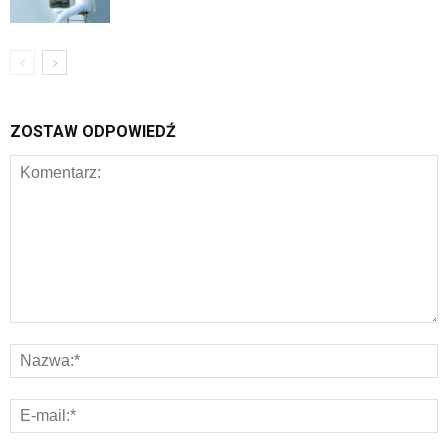
ZOSTAW ODPOWIEDŹ