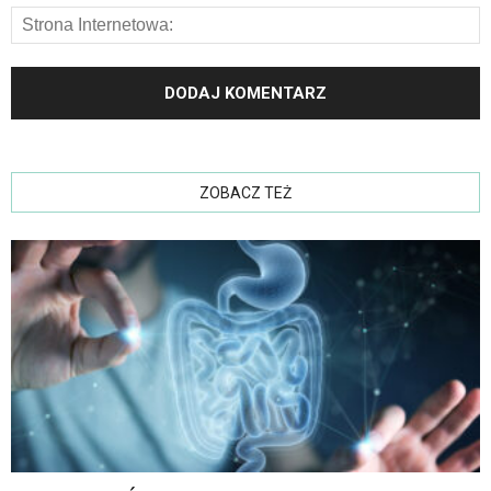
ZOBACZ TEŻ