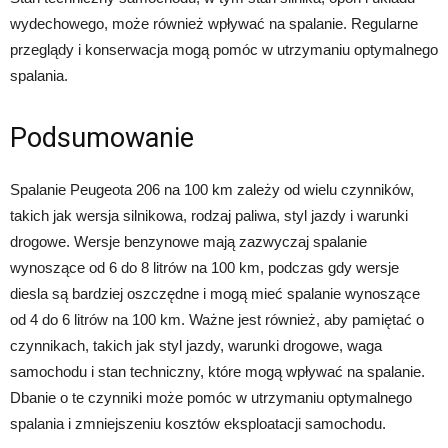
wydechowego, może również wpływać na spalanie. Regularne
przeglądy i konserwacja mogą pomóc w utrzymaniu optymalnego
spalania.
Podsumowanie
Spalanie Peugeota 206 na 100 km zależy od wielu czynników,
takich jak wersja silnikowa, rodzaj paliwa, styl jazdy i warunki
drogowe. Wersje benzynowe mają zazwyczaj spalanie
wynoszące od 6 do 8 litrów na 100 km, podczas gdy wersje
diesla są bardziej oszczędne i mogą mieć spalanie wynoszące
od 4 do 6 litrów na 100 km. Ważne jest również, aby pamiętać o
czynnikach, takich jak styl jazdy, warunki drogowe, waga
samochodu i stan techniczny, które mogą wpływać na spalanie.
Dbanie o te czynniki może pomóc w utrzymaniu optymalnego
spalania i zmniejszeniu kosztów eksploatacji samochodu.