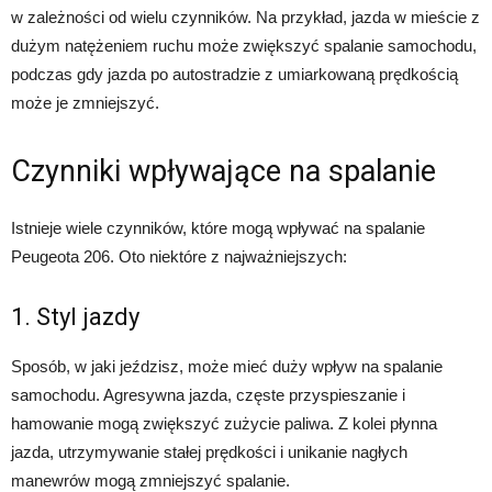
w zależności od wielu czynników. Na przykład, jazda w mieście z
dużym natężeniem ruchu może zwiększyć spalanie samochodu,
podczas gdy jazda po autostradzie z umiarkowaną prędkością
może je zmniejszyć.
Czynniki wpływające na spalanie
Istnieje wiele czynników, które mogą wpływać na spalanie
Peugeota 206. Oto niektóre z najważniejszych:
1. Styl jazdy
Sposób, w jaki jeździsz, może mieć duży wpływ na spalanie
samochodu. Agresywna jazda, częste przyspieszanie i
hamowanie mogą zwiększyć zużycie paliwa. Z kolei płynna
jazda, utrzymywanie stałej prędkości i unikanie nagłych
manewrów mogą zmniejszyć spalanie.