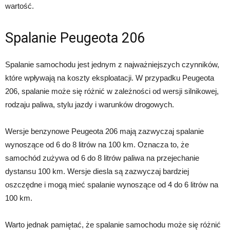
wartość.
Spalanie Peugeota 206
Spalanie samochodu jest jednym z najważniejszych czynników,
które wpływają na koszty eksploatacji. W przypadku Peugeota
206, spalanie może się różnić w zależności od wersji silnikowej,
rodzaju paliwa, stylu jazdy i warunków drogowych.
Wersje benzynowe Peugeota 206 mają zazwyczaj spalanie
wynoszące od 6 do 8 litrów na 100 km. Oznacza to, że
samochód zużywa od 6 do 8 litrów paliwa na przejechanie
dystansu 100 km. Wersje diesla są zazwyczaj bardziej
oszczędne i mogą mieć spalanie wynoszące od 4 do 6 litrów na
100 km.
Warto jednak pamiętać, że spalanie samochodu może się różnić