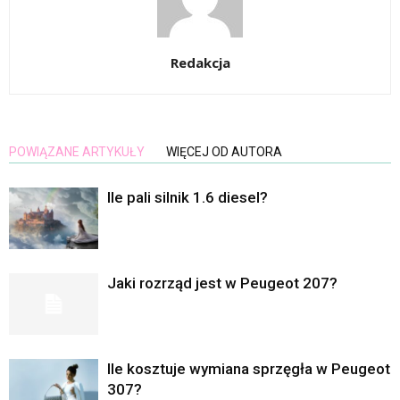
Redakcja
POWIĄZANE ARTYKUŁY
WIĘCEJ OD AUTORA
Ile pali silnik 1.6 diesel?
Jaki rozrząd jest w Peugeot 207?
Ile kosztuje wymiana sprzęgła w Peugeot
307?