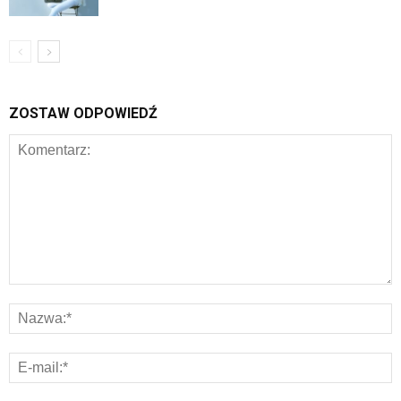
ZOSTAW ODPOWIEDŹ