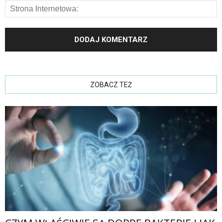
ZOBACZ TEŻ