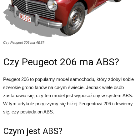
Czy Peugeot 206 ma ABS?
Czy Peugeot 206 ma ABS?
Peugeot 206 to popularny model samochodu, który zdobył sobie
szerokie grono fanów na całym świecie. Jednak wiele osób
zastanawia się, czy ten model jest wyposażony w system ABS.
W tym artykule przyjrzymy się bliżej Peugeotowi 206 i dowiemy
się, czy posiada on ABS.
Czym jest ABS?