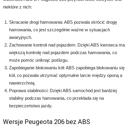
niektóre z nich:
Skracanie drogi hamowania: ABS pozwala skrócić drogę
hamowania, co jest szczególnie ważne w sytuacjach
awaryjnych.
Zachowanie kontroli nad pojazdem: Dzięki ABS kierowca ma
większą kontrolę nad pojazdem podczas hamowania, co
może pomóc uniknąć poślizgu.
Zapobieganie blokowaniu kół: ABS zapobiega blokowaniu się
kół, co pozwala utrzymać optymalne tarcie między oponą a
nawierzchnią.
Poprawa stabilności: Dzięki ABS samochód jest bardziej
stabilny podczas hamowania, co przekłada się na
bezpieczeństwo jazdy.
Wersje Peugeota 206 bez ABS