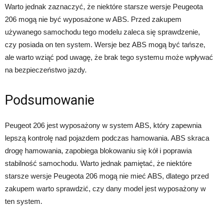
Warto jednak zaznaczyć, że niektóre starsze wersje Peugeota
206 mogą nie być wyposażone w ABS. Przed zakupem
używanego samochodu tego modelu zaleca się sprawdzenie,
czy posiada on ten system. Wersje bez ABS mogą być tańsze,
ale warto wziąć pod uwagę, że brak tego systemu może wpływać
na bezpieczeństwo jazdy.
Podsumowanie
Peugeot 206 jest wyposażony w system ABS, który zapewnia
lepszą kontrolę nad pojazdem podczas hamowania. ABS skraca
drogę hamowania, zapobiega blokowaniu się kół i poprawia
stabilność samochodu. Warto jednak pamiętać, że niektóre
starsze wersje Peugeota 206 mogą nie mieć ABS, dlatego przed
zakupem warto sprawdzić, czy dany model jest wyposażony w
ten system.